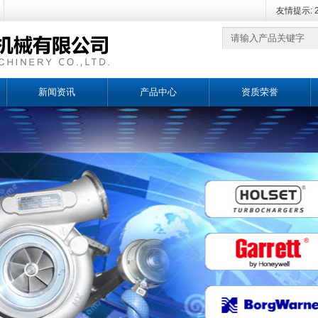
友情提示: 
新闻资讯
产品中心
资质荣誉