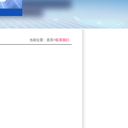
当前位置：首页>
联系我们