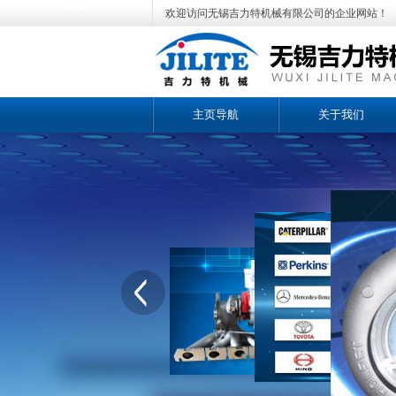
欢迎访问无锡吉力特机械有限公司的企业网站！
主页导航
关于我们